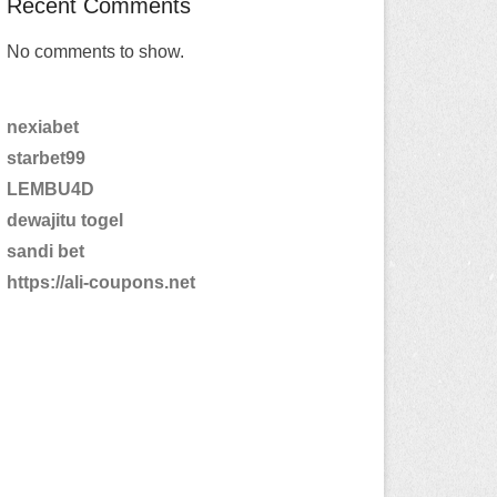
Recent Comments
No comments to show.
nexiabet
starbet99
LEMBU4D
dewajitu togel
sandi bet
https://ali-coupons.net