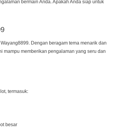
ngalaman bermain Anda. Apakah Anda siap untuk
99
 di Wayang8899. Dengan beragam tema menarik dan
 ini mampu memberikan pengalaman yang seru dan
ot, termasuk:
ot besar