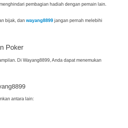
 menghindari pembagian hadiah dengan pemain lain.
an bijak, dan
wayang8899
jangan pernah melebihi
an Poker
erampilan. Di Wayang8899, Anda dapat menemukan
ayang8899
kan antara lain: