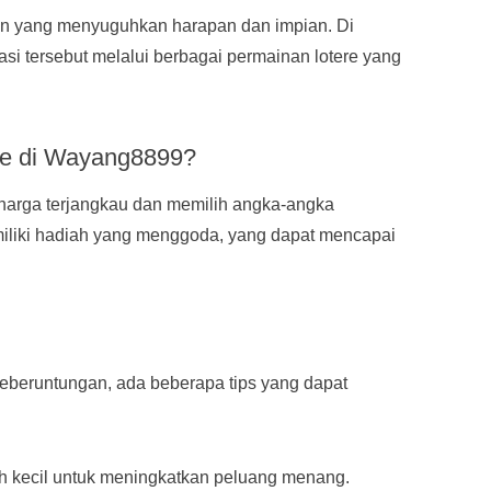
nan yang menyuguhkan harapan dan impian. Di
 tersebut melalui berbagai permainan lotere yang
re di Wayang8899?
 harga terjangkau dan memilih angka-angka
iliki hadiah yang menggoda, yang dapat mencapai
eberuntungan, ada beberapa tips yang dapat
ih kecil untuk meningkatkan peluang menang.