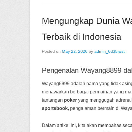
Mengungkap Dunia Wa
Terbaik di Indonesia
Posted on
May 22, 2026
by
admin_6d35iwst
Pengenalan Wayang8899 dal
Wayang8899 adalah nama yang tidak asing d
menawarkan berbagai permainan yang mam
tantangan
poker
yang menggugah adrenalin
sportsbook
, pengalaman bermain di Waya
Dalam artikel ini, kita akan membahas se