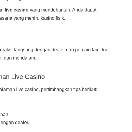
an
live casino
yang mendebarkan. Anda dapat
sana yang meniru kasino fisik.
teraksi langsung dengan dealer dan pemain lain. Ini
di dan mendalam.
an Live Casino
laman live casino, pertimbangkan tips berikut:
inan.
dengan dealer.